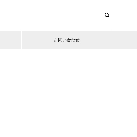

お問い合わせ