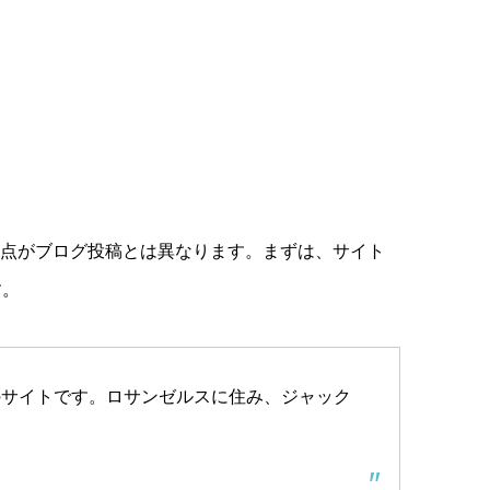
る点がブログ投稿とは異なります。まずは、サイト
す。
のサイトです。ロサンゼルスに住み、ジャック