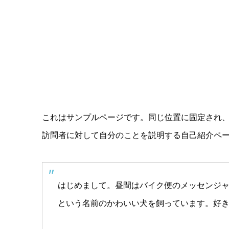
これはサンプルページです。同じ位置に固定され、
訪問者に対して自分のことを説明する自己紹介ペ
はじめまして。昼間はバイク便のメッセンジ
という名前のかわいい犬を飼っています。好