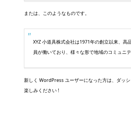
または、このようなものです。
XYZ 小道具株式会社は1971年の創立以来
員が働いており、様々な形で地域のコミュニ
新しく WordPress ユーザーになった方は、
ダッシ
楽しみください !