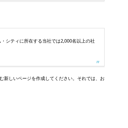
・シティに所在する当社では2,000名以上の社
む新しいページを作成してください。それでは、お