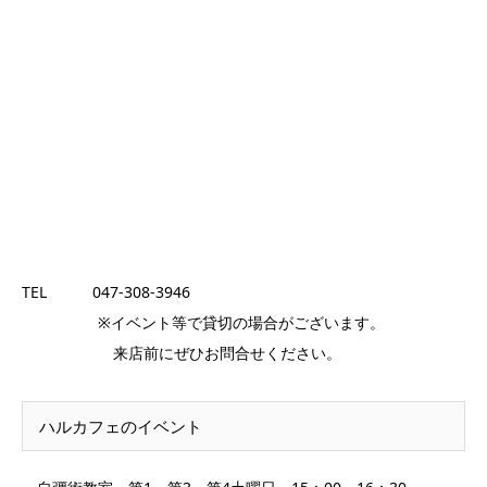
TEL 047-308-3946
※イベント等で貸切の場合がございます。
来店前にぜひお問合せください。
ハルカフェのイベント