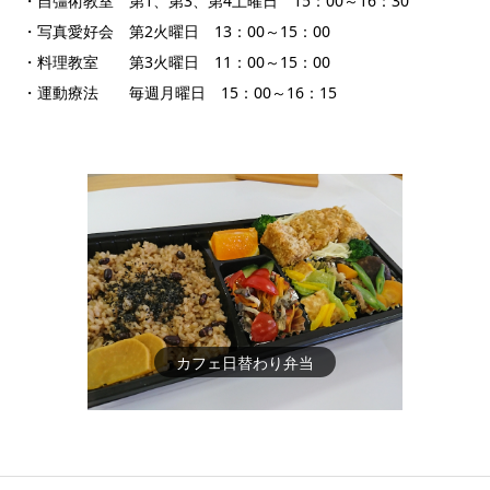
・自彊術教室 第1、第3、第4土曜日 15：00～16：30
・写真愛好会 第2火曜日 13：00～15：00
・料理教室 第3火曜日 11：00～15：00
・運動療法 毎週月曜日 15：00～16：15
カフェ日替わり弁当