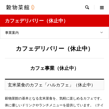

カフェデリバリー（休止中）
事業案内
カフェデリバリー（休止中）
カフェ事業（休止中）
玄米菜食のカフェ「ハルカフェ」（休止中）
穀物菜館の基本となる玄米菜食を、気軽に楽しめるカフェです。
体に優しいドリンクやランチメニューを提供しています。（テイ